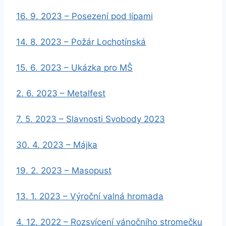
16. 9. 2023 – Posezení pod lípami
14. 8. 2023 – Požár Lochotínská
15. 6. 2023 – Ukázka pro MŠ
2. 6. 2023 – Metalfest
7. 5. 2023 – Slavnosti Svobody 2023
30. 4. 2023 – Májka
19. 2. 2023 – Masopust
13. 1. 2023 – Výroční valná hromada
4. 12. 2022 – Rozsvícení vánočního stromečku