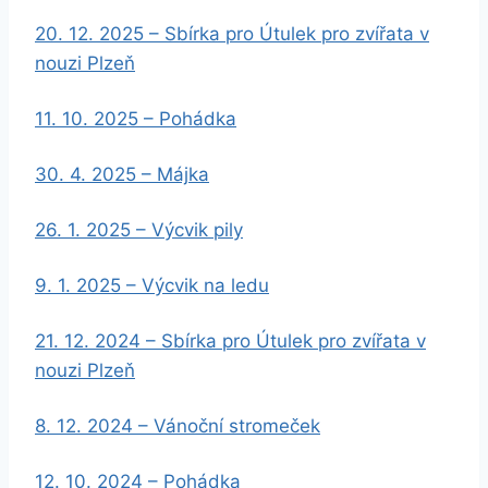
20. 12. 2025 – Sbírka pro Útulek pro zvířata v
nouzi Plzeň
11. 10. 2025 – Pohádka
30. 4. 2025 – Májka
26. 1. 2025 – Výcvik pily
9. 1. 2025 – Výcvik na ledu
21. 12. 2024 – Sbírka pro Útulek pro zvířata v
nouzi Plzeň
8. 12. 2024 – Vánoční stromeček
12. 10. 2024 – Pohádka